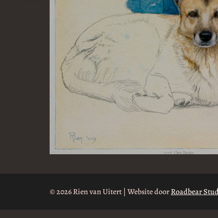
© 2026 Rien van Uitert | Website door
Roadbear Stud