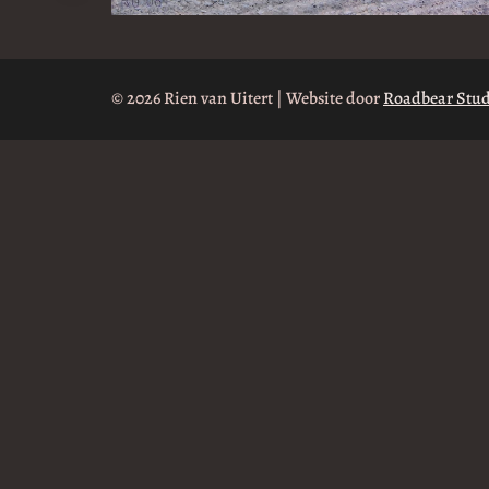
© 2026 Rien van Uitert | Website door
Roadbear Stud